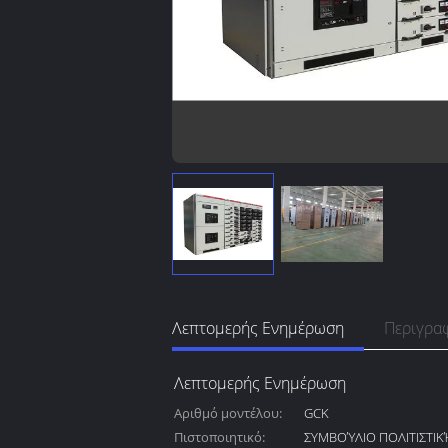
Λεπτομερής Ενημέρωση
Περιγρα
Λεπτομερής Ενημέρωση
Αριθμό μοντέλου:
GCK
Πιστοποιητικό:
ΣΥΜΒΟΎΛΙΟ ΠΟΛΙΤΙΣΤΙΚΉ