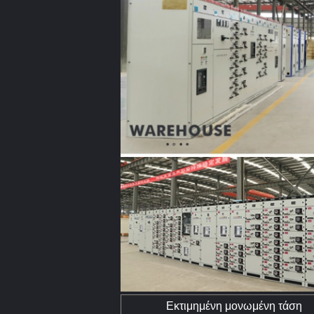
Εκτιμημένη μονωμένη τάση