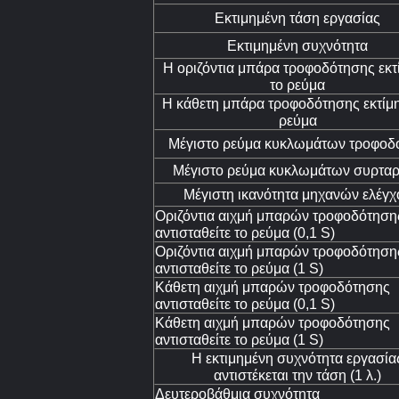
Εκτιμημένη τάση εργασίας
Εκτιμημένη συχνότητα
Η οριζόντια μπάρα τροφοδότησης εκτ
το ρεύμα
Η κάθετη μπάρα τροφοδότησης εκτίμη
ρεύμα
Μέγιστο ρεύμα κυκλωμάτων τροφοδ
Μέγιστο ρεύμα κυκλωμάτων συρτα
Μέγιστη ικανότητα μηχανών ελέγχ
Οριζόντια αιχμή μπαρών τροφοδότηση
αντισταθείτε το ρεύμα (0,1 S)
Οριζόντια αιχμή μπαρών τροφοδότηση
αντισταθείτε το ρεύμα (1 S)
Κάθετη αιχμή μπαρών τροφοδότησης
αντισταθείτε το ρεύμα (0,1 S)
Κάθετη αιχμή μπαρών τροφοδότησης
αντισταθείτε το ρεύμα (1 S)
Η εκτιμημένη συχνότητα εργασία
αντιστέκεται την τάση (1 λ.)
Δευτεροβάθμια συχνότητα