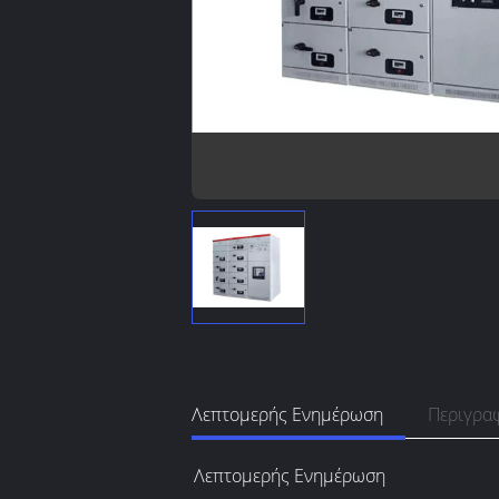
Λεπτομερής Ενημέρωση
Περιγρα
Λεπτομερής Ενημέρωση