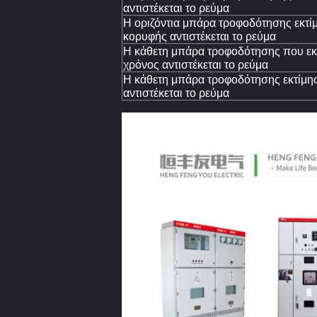
αντιστέκεται το ρεύμα
Η οριζόντια μπάρα τροφοδότησης εκτίμ
κορυφής αντιστέκεται το ρεύμα
Η κάθετη μπάρα τροφοδότησης που εκτ
χρόνος αντιστέκεται το ρεύμα
Η κάθετη μπάρα τροφοδότησης εκτίμησ
αντιστέκεται το ρεύμα