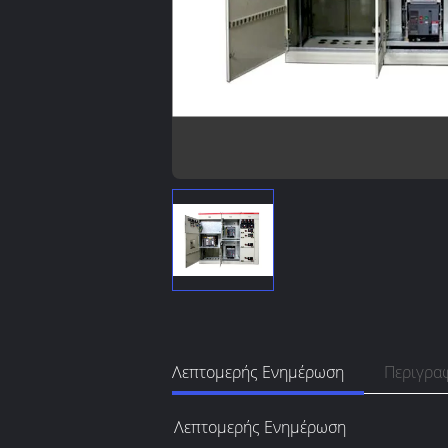
Λεπτομερής Ενημέρωση
Περιγρα
Λεπτομερής Ενημέρωση